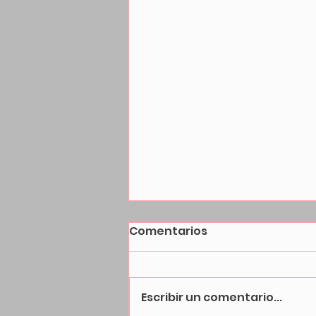
Comentarios
Escribir un comentario...