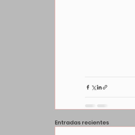
Entradas recientes