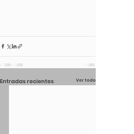
Ver todo
Entradas recientes