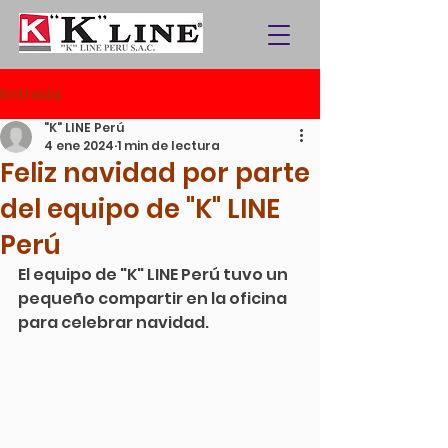
Entrada
"K" LINE Perú
4 ene 2024
1 min de lectura
Feliz navidad por parte
del equipo de "K" LINE
Perú
El equipo de "K" LINE Perú tuvo un 
pequeño compartir en la oficina 
para celebrar navidad.