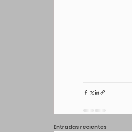
Entradas recientes