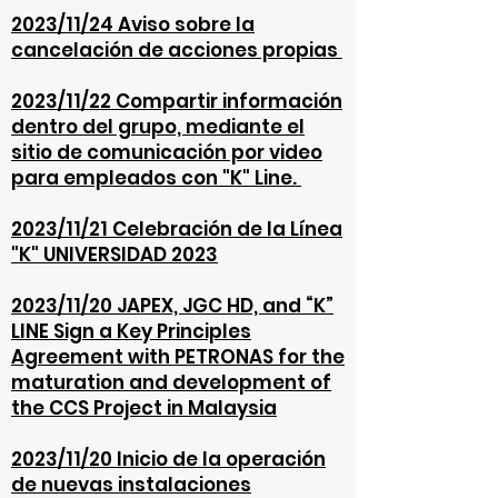
2023/11/24
Aviso sobre la
cancelación de acciones propias
2023/11/22 Compartir información
dentro del grupo, mediante el
sitio de comunicación por video
para empleados con "K" Line.
2023/11/21 Celebración de la Línea
"K" UNIVERSIDAD 2023
2023/11/20 JAPEX, JGC HD, and “K”
LINE Sign a Key Principles
Agreement with PETRONAS for the
maturation and development of
the CCS Project in Malaysia
2023/11/20 Inicio de la operación
de nuevas instalaciones