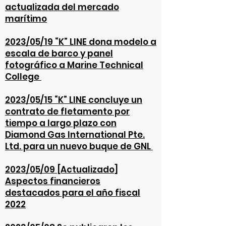
actualizada del mercado
marítimo
2023/05/19 “K” LINE dona modelo a
escala de barco y panel
fotográfico a Marine Technical
College
2023/05/15 “K” LINE concluye un
contrato de fletamento por
tiempo a largo plazo con
Diamond Gas International Pte.
Ltd. para un nuevo buque de GNL
2023/05/09 [Actualizado]
Aspectos financieros
destacados para el año fiscal
2
022