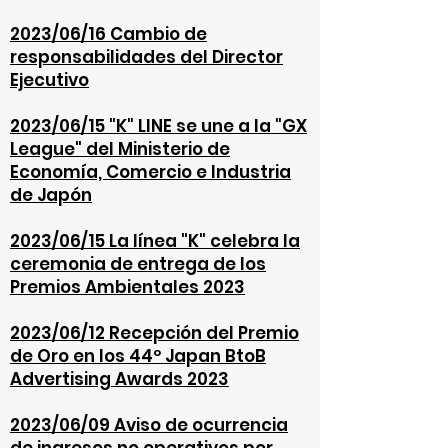
2023/06/16 Cambio de
responsabilidades del Director
Ejecutivo
2023/06/15 "K" LINE se une a la "GX
League" del Ministerio de
Economía, Comercio e Industria
de Japón
2023/06/15 La línea "K" celebra la
ceremonia de entrega de los
Premios Ambientales 2023
2023/06/12 Recepción del Premio
de Oro en los 44º Japan BtoB
Advertising Awards 2023
2023/06/09 Aviso de ocurrencia