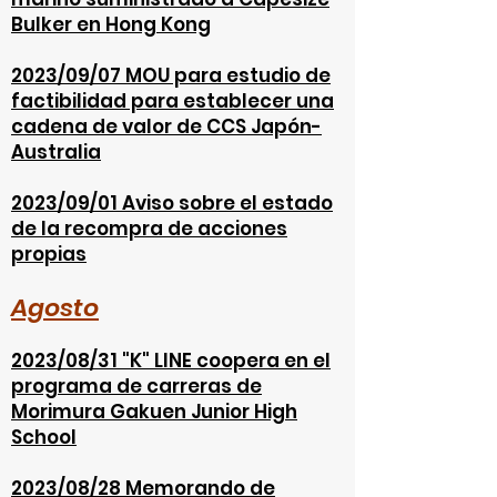
Bulker en Hong Kong
2023/09/07 MOU para estudio de
factibilidad para establecer una
cadena de valor de CCS Japón-
Australia
2023/09/01 Aviso sobre el estado
de la recompra de acciones
propias
Agosto
2
023/08/31 "K" LINE coopera en el
programa de carreras de
Morimura Gakuen Junior High
School
2023/08/28 Memorando de