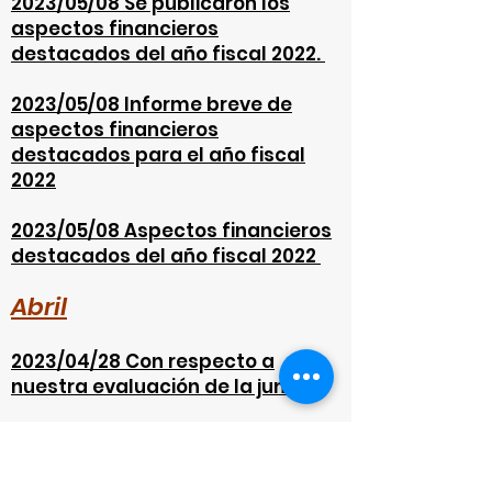
2023/05/08 Se publicaron los
aspectos financieros
destacados del año fiscal 2022.
2023/05/08 Informe breve de
aspectos financieros
destacados para el año fiscal
2022
2023/05/08 Aspectos financieros
destacados del año fiscal 2022
Abril
2023/04/28 Con respecto a
nuestra evaluación de la junta
2023/04/28 Cambios de
Directores Ejecutivos