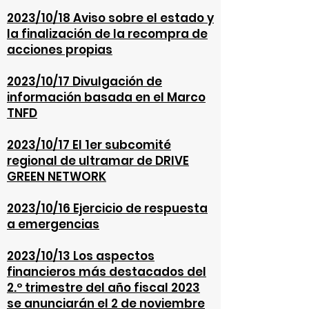
2023/10/18 Aviso sobre el estado y
la finalización de la recompra de
acciones propias
2023/10/17 Divulgación de
información basada en el Marco
TNFD
2023/10/17 El 1er subcomité
regional de ultramar de DRIVE
GREEN NETWORK
2023/10/16 Ejercicio de respuesta
a emergencias
2023/10/13 Los aspectos
financieros más destacados del
2.º trimestre del año fiscal 2023
se anunciarán el 2 de noviembre