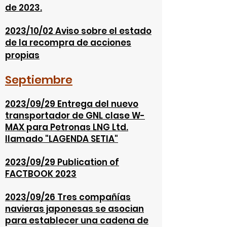
de 2023.
2023/10/02
Aviso sobre el estado
de la recompra de acciones
propias
Septiemb
re
2023/09/29 Entrega del nuevo
transportador de GNL clase W-
MAX para Petronas LNG Ltd.
llamado "LAGENDA SETIA"
2023/09/29 Publication of
FACTBOOK 2023
2023/09/26 Tres compañías
navieras japonesas se asocian
para establecer una cadena de