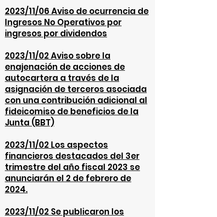
2023/11/06
Aviso de ocurrencia de
Ingresos No Operativos por
ingresos por dividendos
2023/11/02 Aviso sobre la
enajenación de acciones de
autocartera a través de la
asignación de terceros asociada
con una contribución adicional al
fideicomiso de beneficios de la
Junta (BBT)
2023/11/02 Los aspectos
financieros destacados del 3er
trimestre del año fiscal 2023 se
anunciarán el 2 de febrero de
2024.
2023/11/02 Se publicaron los