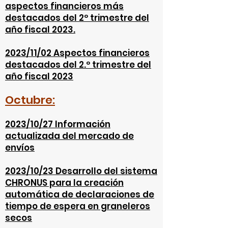
aspectos financieros más
destacados del 2º trimestre del
año fiscal 2023.
2023/11/02 Aspectos financieros
destacados del 2.º trimestre del
año fiscal 2023
Octubre:
2023/10/27 Información
actualizada del mercado de
envíos
2023/10/23 Desarrollo del sistema
CHRONUS para la creación
automática de declaraciones de
tiempo de espera en graneleros
secos