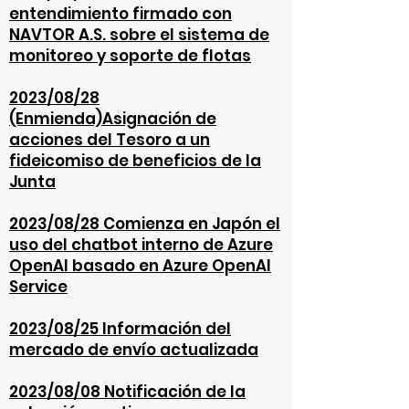
entendimiento firmado con
NAVTOR A.S. sobre el sistema de
monitoreo y soporte de flotas
2023/08/28
(Enmienda)Asignación de
acciones del Tesoro a un
fideicomiso de beneficios de la
Junta
2023/08/28 Comienza en Japón el
uso del chatbot interno de Azure
OpenAI basado en Azure OpenAI
Service
2023/08/25 Información del
mercado de envío actualizada
2023/08/08
Notificación de la