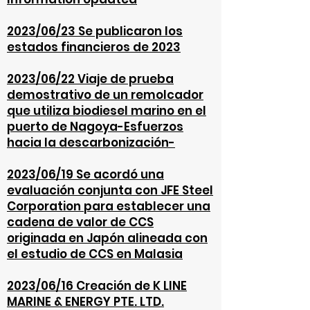
2023/06/23 Se publicaron los
estados financieros de 2023
2023/06/22
Viaje de prueba
demostrativo de un remolcador
que utiliza biodiesel marino en el
puerto de Nagoya-Esfuerzos
hacia la descarbonización-
2023/06/19
Se acordó una
evaluación conjunta con JFE Steel
Corporation
para establecer una
cadena de valor de CCS
originada en Japón alineada con
el estudio de CCS en Malasia
2023/06/16 Creación de K LINE
MARINE & ENERGY PTE. LTD.