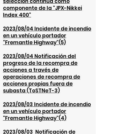
selección continua como
componente de la "JPX-Nikkei
Index 400"
2023/08/04 In
cidente de incendio
en un vehículo portador
"Fremantle Highway"(5)
2023/08/04 Notificación del
progreso de la recompra de
acciones a través de
operaciones de recompra de
acciones propias fuera de
subasta (ToSTNeT-3)
2023/08/03 Incidente de incendio
en un vehículo portador
"Fremantle Highway"(4)
2023/08/03 Notificación de