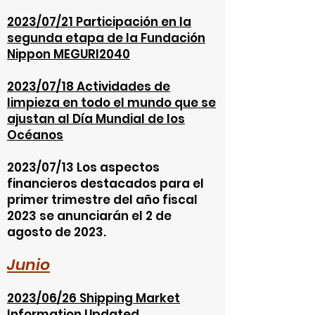
2023/07/21 Participación en la
segunda etapa de la Fundación
Nippon MEGURI2040
2023/07/18 Actividades de
limpieza en todo el mundo que se
ajustan al Día Mundial de los
Océanos
2023/07/13 Los aspectos
financieros destacados para el
primer trimestre del año fiscal
2023 se anunciarán el 2 de
agosto de 2023.
Junio
2023/06/26 Shipping Market
Information Updated