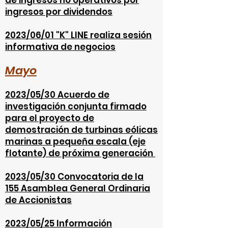
de ingresos no operativos por
ingresos por dividendos
2023/06/01 "K" LINE realiza sesión
informativa de negocios
Mayo
2023/05/30 Acuerdo de
investigación conjunta firmado
para el proyecto de
demostración de turbinas eólicas
marinas a pequeña escala (eje
flotante) de próxima generación
2023/05/30 Convocatoria de la
155 Asamblea General Ordinaria
de Accionistas
2023/05/25 Información