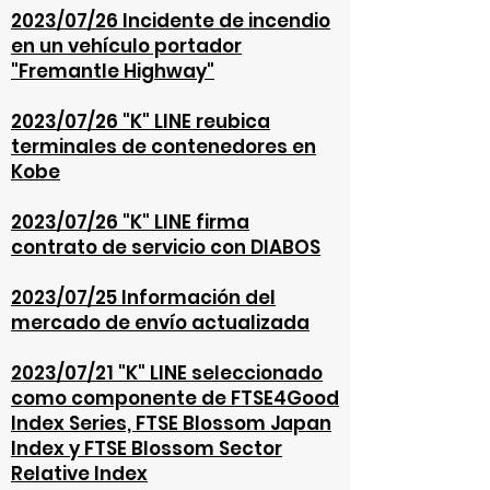
2023/07/26 Incidente de incendio
en un vehículo portador
"Fremantle Highway"
2023/07/26 "K" LINE reubica
terminales de contenedores en
Kobe
2023/07/26 "K" LINE firma
contrato de servicio con DIABOS
2023/07/25 Información del
mercado de envío actualizada
2023/07/21 "K" LINE seleccionado
como componente de FTSE4Good
Index Series, FTSE Blossom Japan
Index y FTSE Blossom Sector
Relative Index