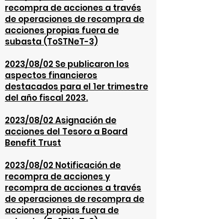
recompra de acciones a través
de operaciones de recompra de
acciones propias fuera de
subasta (ToSTNeT-3)
2023/08/02 Se publicaron los
aspectos financieros
destacados para el 1er trimestre
del año fiscal 2023.
2023/08/02 Asignación de
acciones del Tesoro a Board
Benefit Trust
2023/08/02 Notificación de
recompra de acciones y
recompra de acciones a través
de operaciones de recompra de
acciones propias fuera de