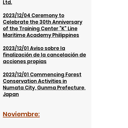
Ltd.
2023/12/04 Ceremony to
Celebrate the 30th Anniversary
of the Training Center “K” Line
Maritime Academy Philippines
2023/12/01 Aviso sobre la
finalización de la cancelación de
acci
ones propias
2023/12/01 Commencing Forest
Conservation Activities in
Numata City, Gunma Prefecture,
Japan
Noviembre: