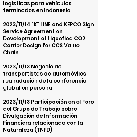
logísticas para vehículos
terminados en Indonesia
2023/11/14 “K” LINE and KEPCO Sign
Service Agreement on
Development of Liquefied CO2
Carrier Design for CCS Value
Chain
2023/11/13 Negocio de
transportistas de automóviles:
reanudación de la conferencia
global en persona
2023/11/13 Participación en el Foro
del Grupo de Trabajo sobre
Divulgación de Información
Financiera relacionada con la
Naturaleza (TNFD)