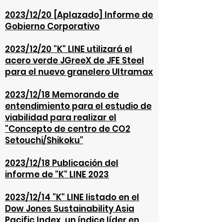
2023/12/20 [Aplazado] Informe de
Gobierno Corporativo
2023/12/20 "K" LINE utilizará el
acero verde JGreeX de JFE Steel
para el nuevo granelero Ultramax
2023/12/18 Memorando de
entendimiento para el estudio de
viabilidad para realizar el
"Concepto de centro de CO2
Setouchi/Shikoku"
2023/12/18 Publicación del
informe de "K" LINE 2023
2023/12/14 "K" LINE listado en el
Dow Jones Sustainability Asia
Pacific Index, un índice líder en