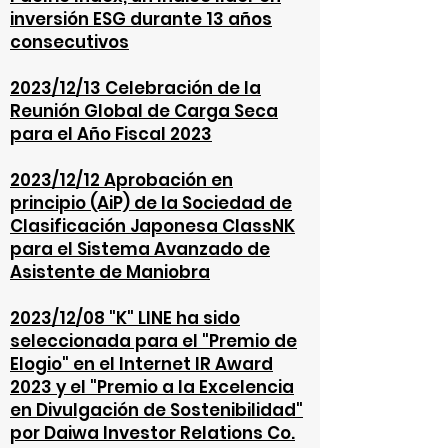
inversión ESG durante 13 años
consecutivos
2023/12/13 Celebración de la
Reunión Global de Carga Seca
para el Año Fiscal 2023
2023/12/12 Aprobación en
principio (AiP) de la Sociedad de
Clasificación Japonesa ClassNK
para el Sistema Avan
zado de
Asistente de Maniobra
2023/12/08 "K" LINE ha sido
seleccionada para el "Premio de
Elogio" en el Internet IR Award
2023 y el "Premio a la Excelencia
en Divulgación de Sostenibilidad"
por Daiwa Investor Relations Co.