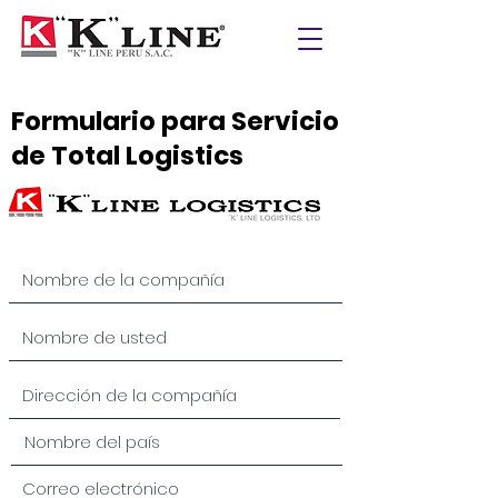
Formulario para Servicio
de Total Logistics