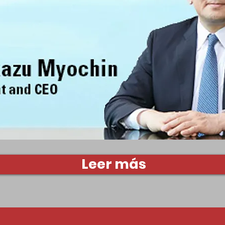
Leer más