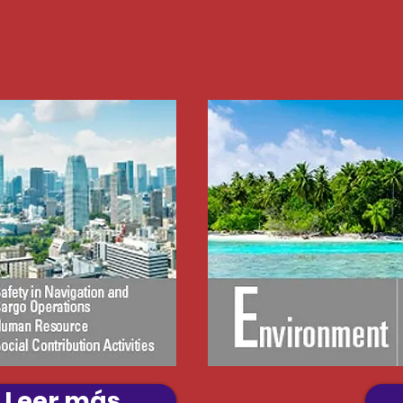
Leer más