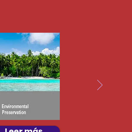
Leer más