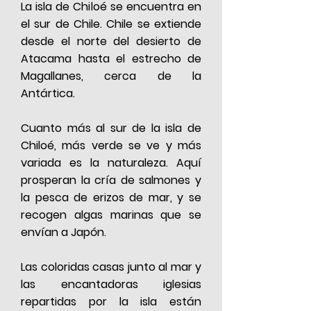
La isla de Chiloé se encuentra en
el sur de Chile. Chile se extiende
desde el norte del desierto de
Atacama hasta el estrecho de
Magallanes, cerca de la
Antártica.
Cuanto más al sur de la isla de
Chiloé, más verde se ve y más
variada es la naturaleza. Aquí
prosperan la cría de salmones y
la pesca de erizos de mar, y se
recogen algas marinas que se
envían a Japón.
Las coloridas casas junto al mar y
las encantadoras iglesias
repartidas por la isla están