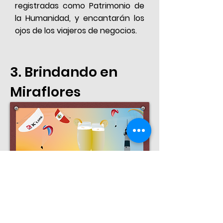
registradas como Patrimonio de
la Humanidad, y encantarán los
ojos de los viajeros de negocios.
3. Brindando en
Miraflores
Desde Miraflores en Lima,