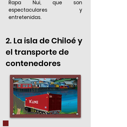
Rapa Nui, que son
espectaculares y
entretenidas.
2. La isla de Chiloé y
el transporte de
contenedores