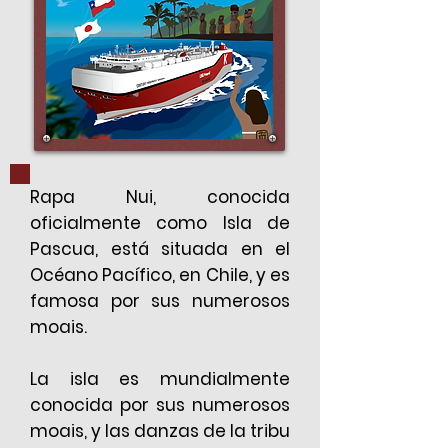
Rapa Nui, conocida
oficialmente como Isla de
Pascua, está situada en el
Océano Pacífico, en Chile, y es
famosa por sus numerosos
moais.
La isla es mundialmente
conocida por sus numerosos
moais, y las danzas de la tribu