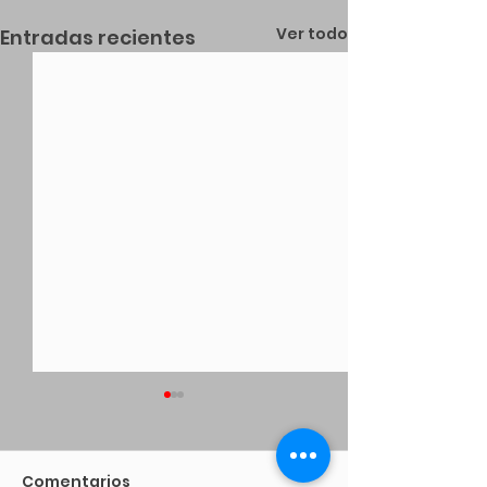
Ver todo
Entradas recientes
Comentarios