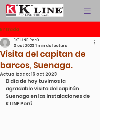
Entrada
"K" LINE Perú
3 oct 2023
1 min de lectura
Visita del capitan de
barcos, Suenaga.
Actualizado:
16 oct 2023
El día de hoy tuvimos la 
agradable visita del capitán 
Suenaga en las instalaciones de 
K LINE Perú.