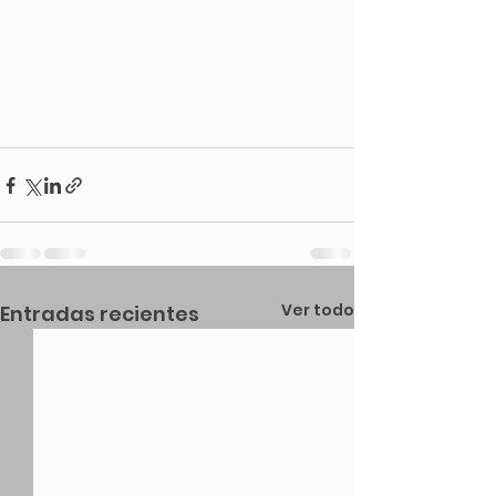
Ver todo
Entradas recientes