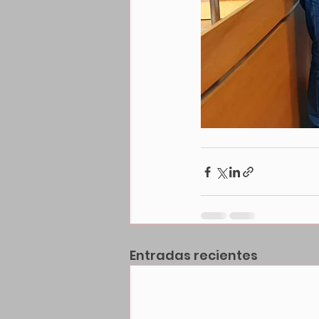
Entradas recientes