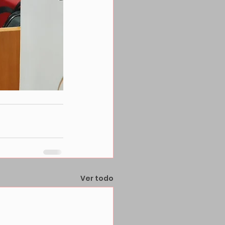
Ver todo